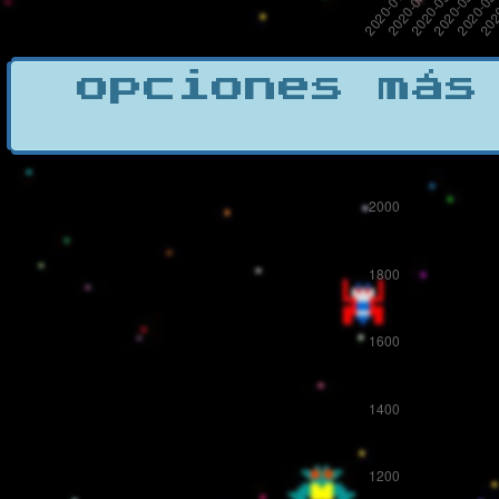
opciones más