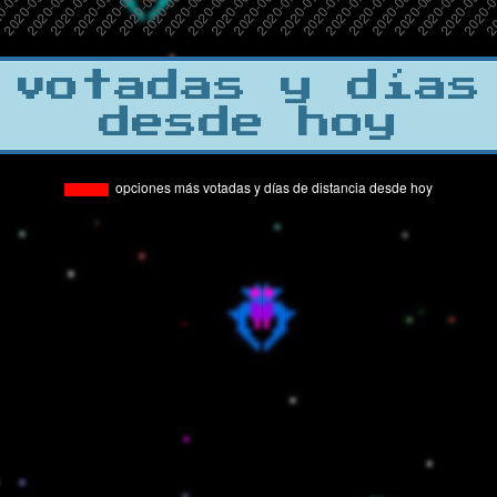
 votadas y días
desde hoy