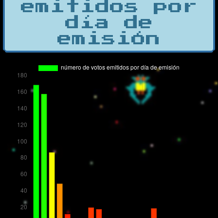
emitidos por
día de
emisión