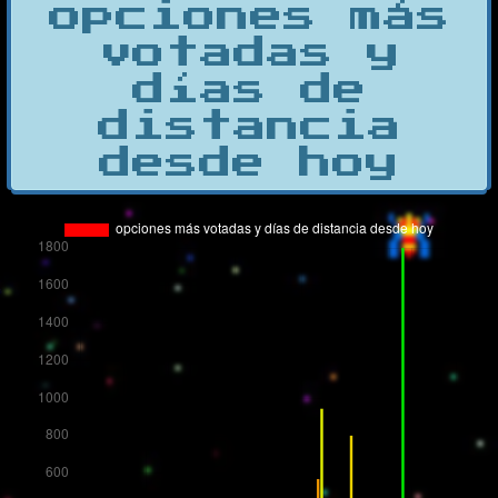
opciones más
votadas y
días de
distancia
desde hoy