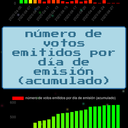
número de
votos
emitidos por
día de
emisión
(acumulado)