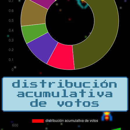
distribución
acumulativa
de votos