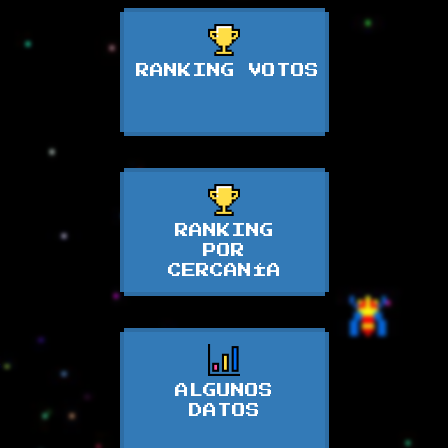
RANKING VOTOS
RANKING
POR
CERCANÍA
ALGUNOS
DATOS