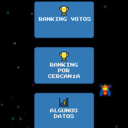
RANKING VOTOS
RANKING
POR
CERCANÍA
ALGUNOS
DATOS