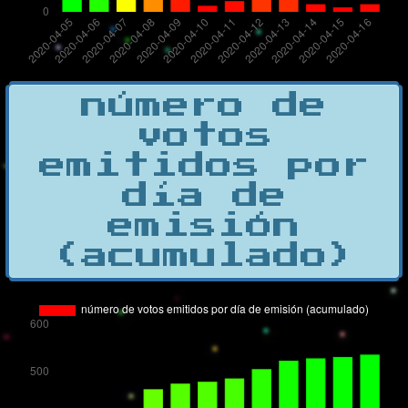
número de
votos
emitidos por
día de
emisión
(acumulado)