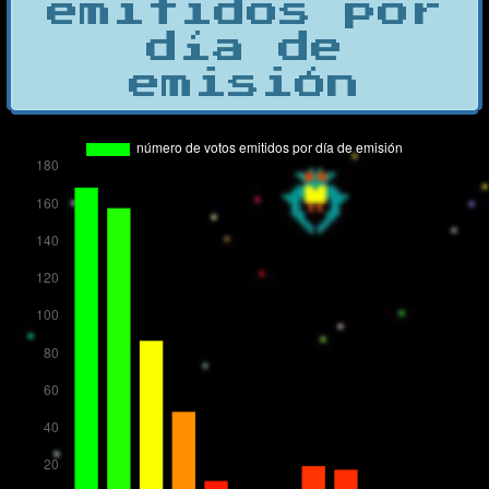
emitidos por
día de
emisión