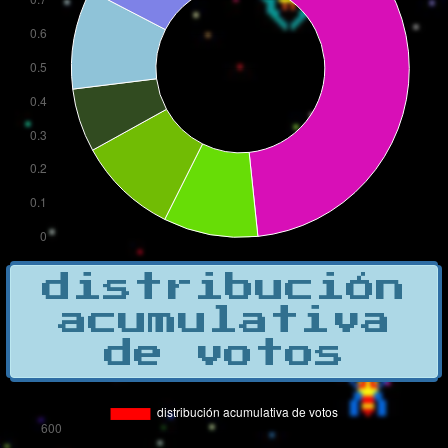
distribución
acumulativa
de votos