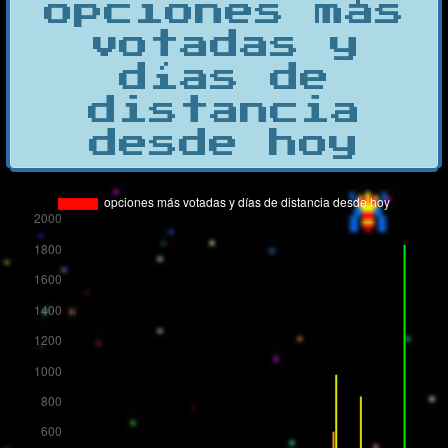
opciones más
votadas y
días de
distancia
desde hoy