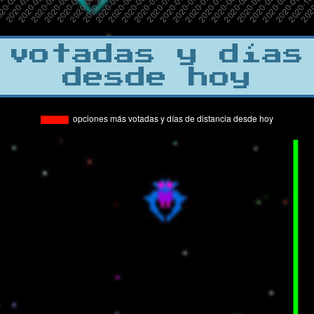
 votadas y días
desde hoy