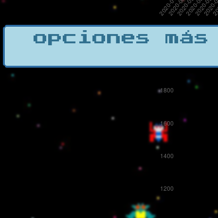
opciones más