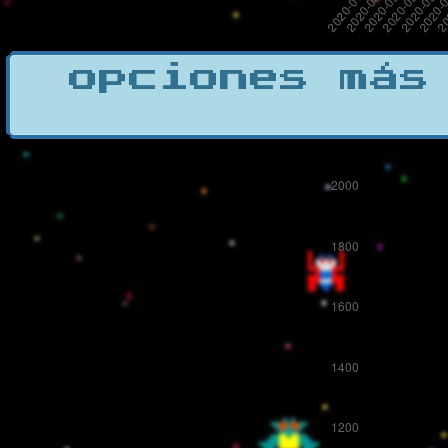
opciones más