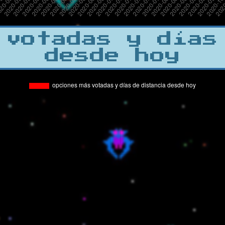
 votadas y días
desde hoy