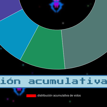
ión acumulativ