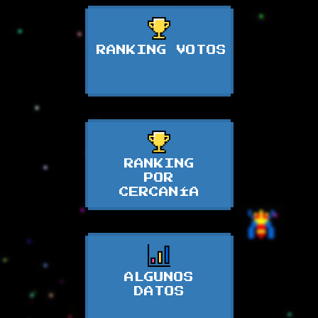
RANKING VOTOS
RANKING
POR
CERCANÍA
ALGUNOS
DATOS