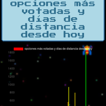
opciones más
votadas y
días de
distancia
desde hoy