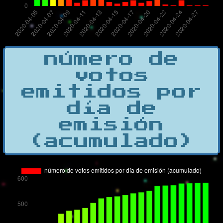
número de
votos
emitidos por
día de
emisión
(acumulado)