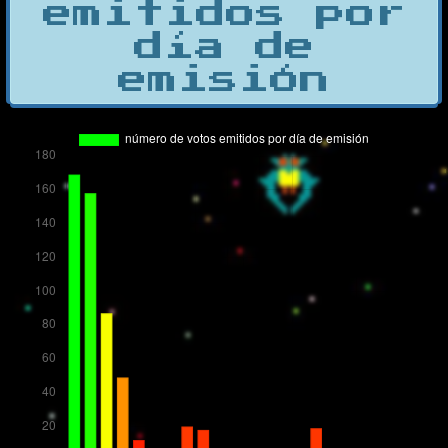
emitidos por
día de
emisión