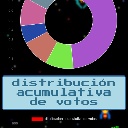
distribución
acumulativa
de votos