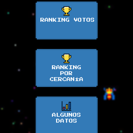
RANKING VOTOS
RANKING
POR
CERCANÍA
ALGUNOS
DATOS