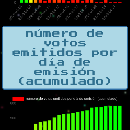
número de
votos
emitidos por
día de
emisión
(acumulado)