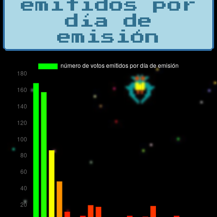
emitidos por
día de
emisión