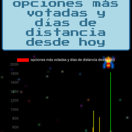
opciones más
votadas y
días de
distancia
desde hoy