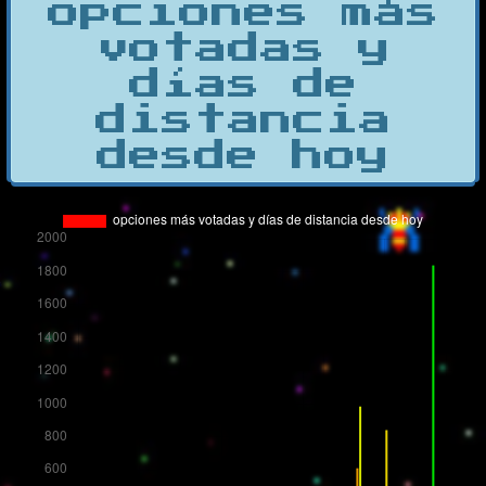
opciones más
votadas y
días de
distancia
desde hoy