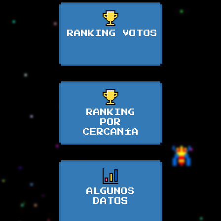
RANKING VOTOS
RANKING
POR
CERCANÍA
ALGUNOS
DATOS