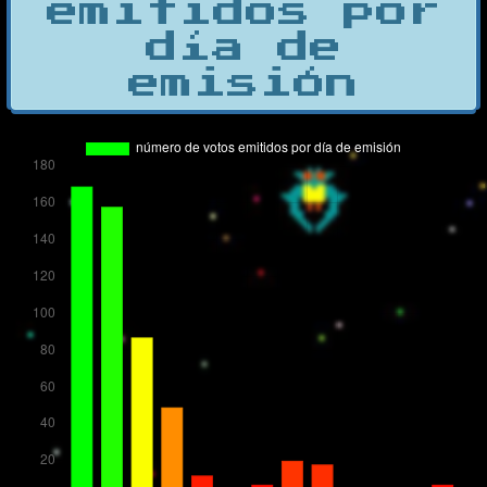
emitidos por
día de
emisión