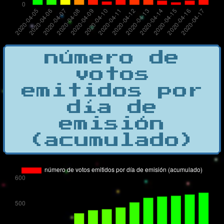
número de
votos
emitidos por
día de
emisión
(acumulado)