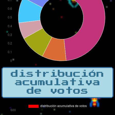
distribución
acumulativa
de votos