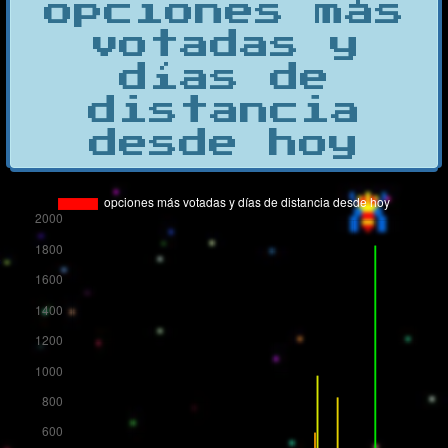
opciones más
votadas y
días de
distancia
desde hoy