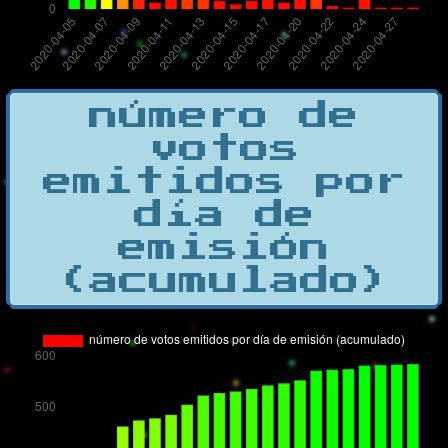
número de
votos
emitidos por
día de
emisión
(acumulado)