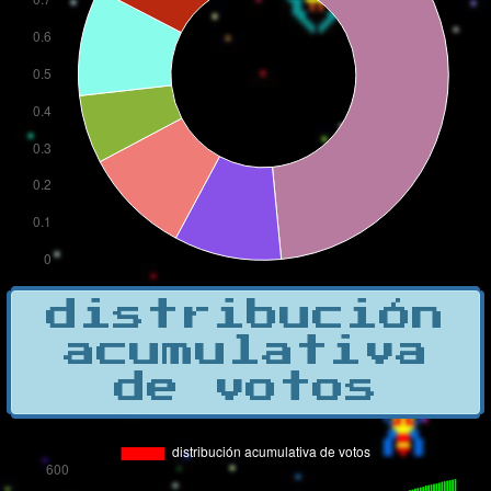
distribución
acumulativa
de votos