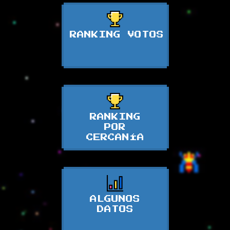
RANKING VOTOS
RANKING
POR
CERCANÍA
ALGUNOS
DATOS