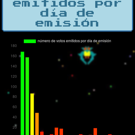
emitidos por
día de
emisión