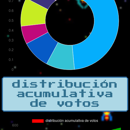
distribución
acumulativa
de votos