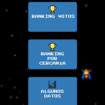
RANKING VOTOS
RANKING
POR
CERCANÍA
ALGUNOS
DATOS