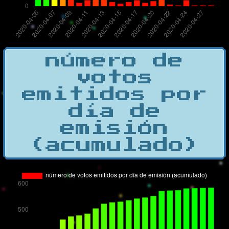
número de
votos
emitidos por
día de
emisión
(acumulado)