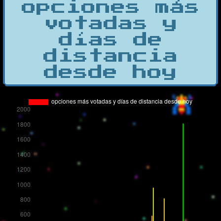
opciones más
votadas y
días de
distancia
desde hoy