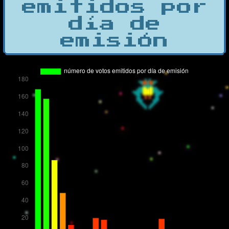
emitidos por
día de
emisión