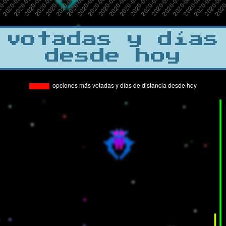
 votadas y días
desde hoy