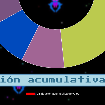
ión acumulativ