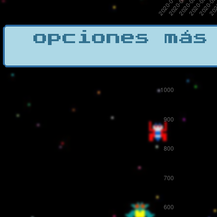
opciones más