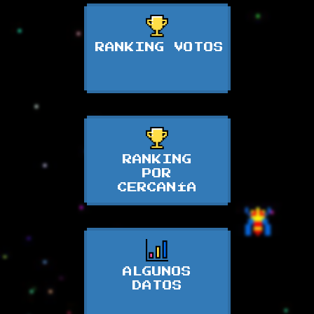
RANKING VOTOS
RANKING
POR
CERCANÍA
ALGUNOS
DATOS