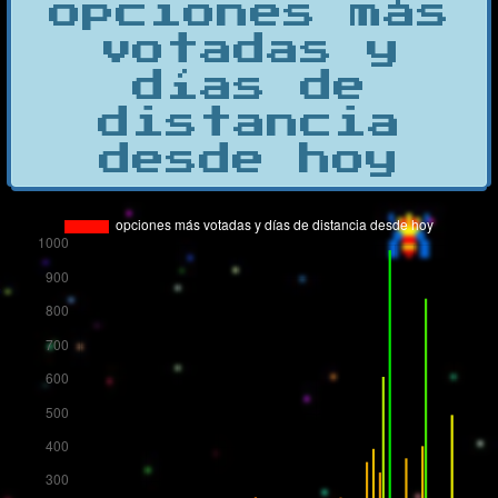
opciones más
votadas y
días de
distancia
desde hoy