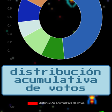
distribución
acumulativa
de votos