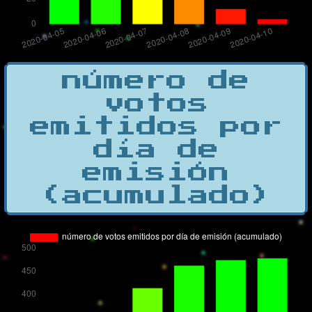
número de
votos
emitidos por
día de
emisión
(acumulado)