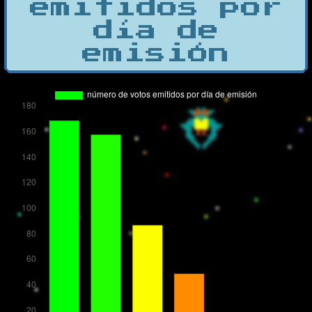
emitidos por
día de
emisión