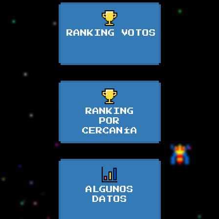
RANKING VOTOS
RANKING
POR
CERCANÍA
ALGUNOS
DATOS