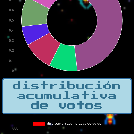
distribución
acumulativa
de votos