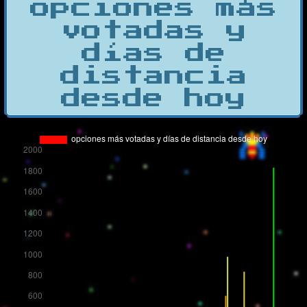
opciones más
votadas y
días de
distancia
desde hoy