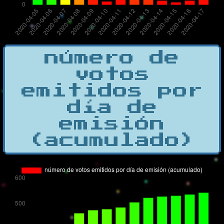
número de
votos
emitidos por
día de
emisión
(acumulado)