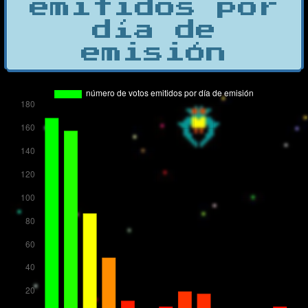
emitidos por
día de
emisión