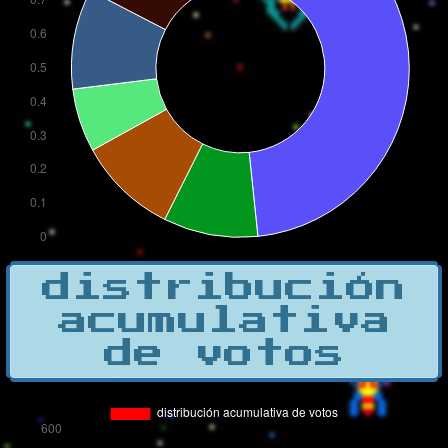
distribución
acumulativa
de votos