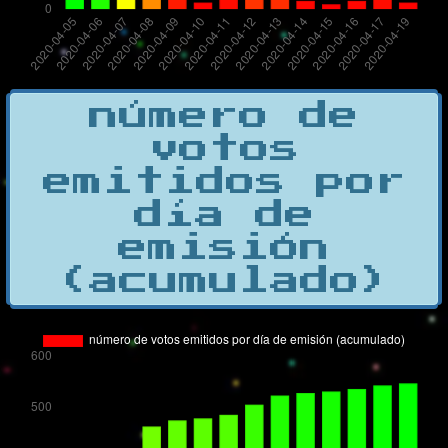
número de
votos
emitidos por
día de
emisión
(acumulado)