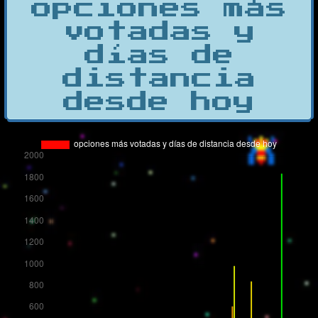
opciones más
votadas y
días de
distancia
desde hoy