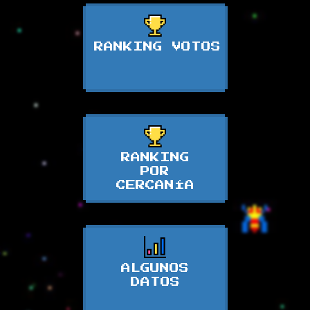
RANKING VOTOS
RANKING
POR
CERCANÍA
ALGUNOS
DATOS