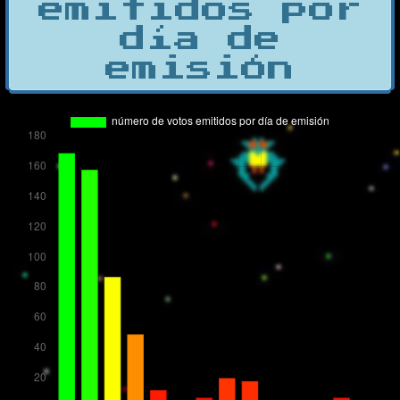
emitidos por
día de
emisión