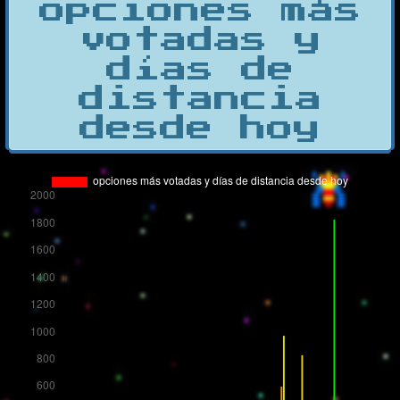
opciones más
votadas y
días de
distancia
desde hoy