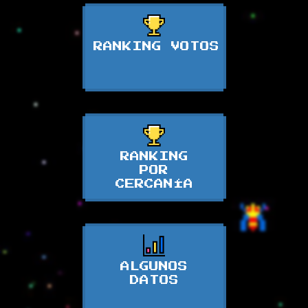
RANKING VOTOS
RANKING
POR
CERCANÍA
ALGUNOS
DATOS