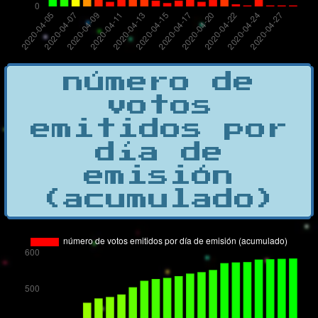
número de
votos
emitidos por
día de
emisión
(acumulado)