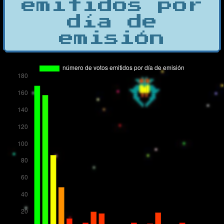
emitidos por
día de
emisión