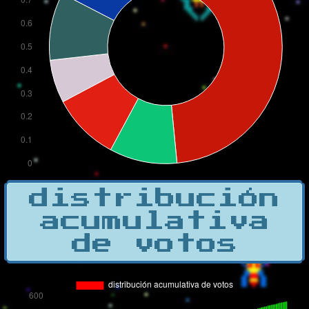
distribución
acumulativa
de votos