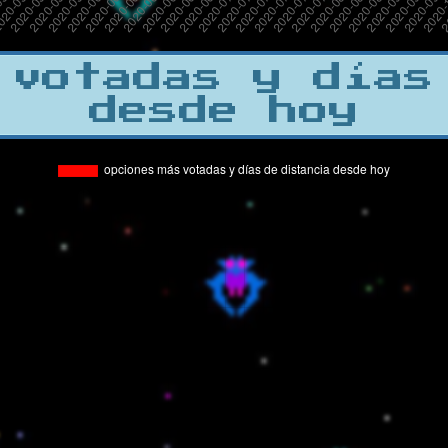
 votadas y días
desde hoy