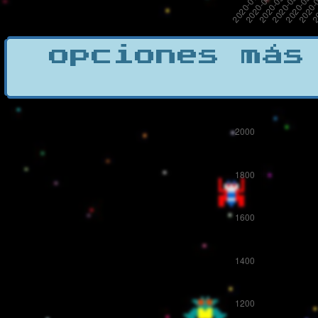
opciones más