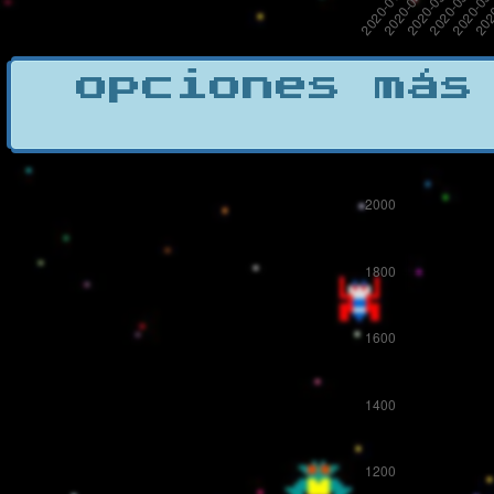
opciones más