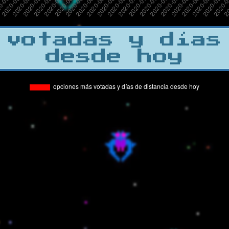
 votadas y días
desde hoy