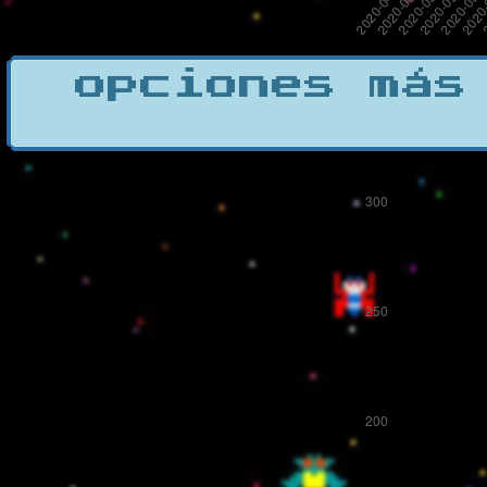
opciones más