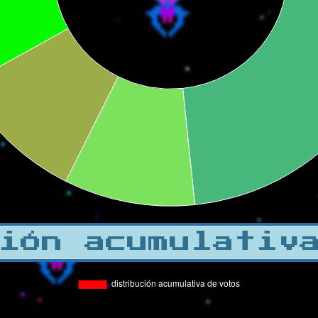
ión acumulativ