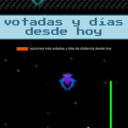
 votadas y días
desde hoy