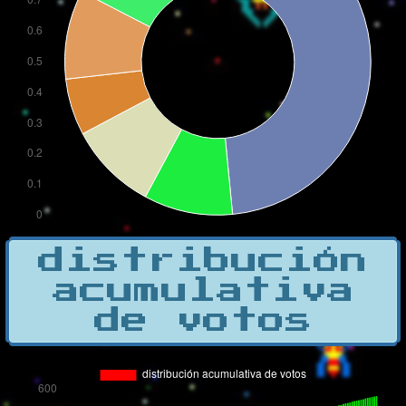
distribución
acumulativa
de votos