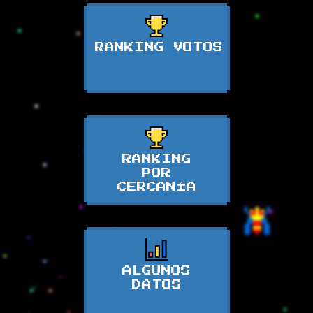
RANKING VOTOS
RANKING
POR
CERCANÍA
ALGUNOS
DATOS