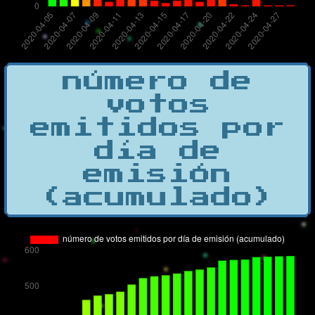
número de
votos
emitidos por
día de
emisión
(acumulado)