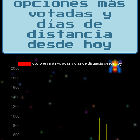
opciones más
votadas y
días de
distancia
desde hoy