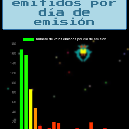
emitidos por
día de
emisión