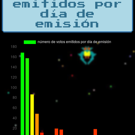
emitidos por
día de
emisión