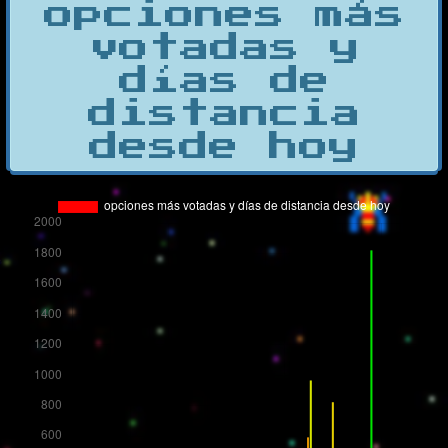
opciones más
votadas y
días de
distancia
desde hoy