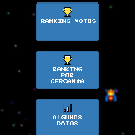
RANKING VOTOS
RANKING
POR
CERCANÍA
ALGUNOS
DATOS