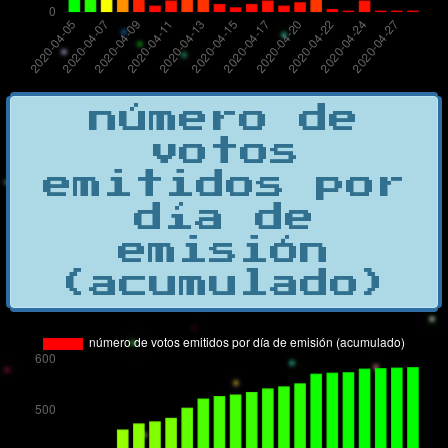
número de
votos
emitidos por
día de
emisión
(acumulado)