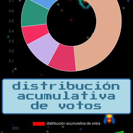
distribución
acumulativa
de votos