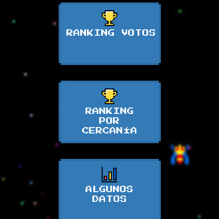
RANKING VOTOS
RANKING
POR
CERCANÍA
ALGUNOS
DATOS