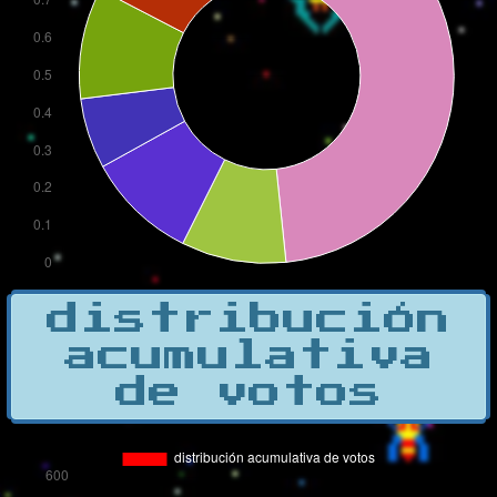
distribución
acumulativa
de votos