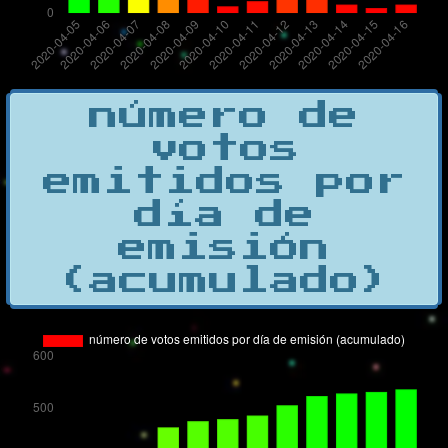
número de
votos
emitidos por
día de
emisión
(acumulado)