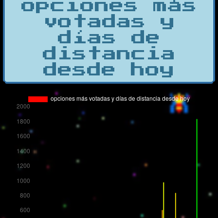
opciones más
votadas y
días de
distancia
desde hoy