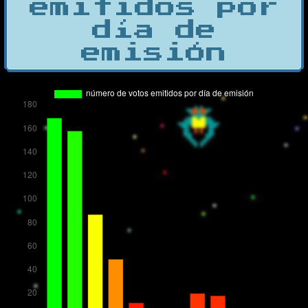
emitidos por
día de
emisión