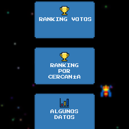
RANKING VOTOS
RANKING
POR
CERCANÍA
ALGUNOS
DATOS