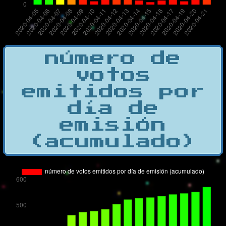
número de
votos
emitidos por
día de
emisión
(acumulado)