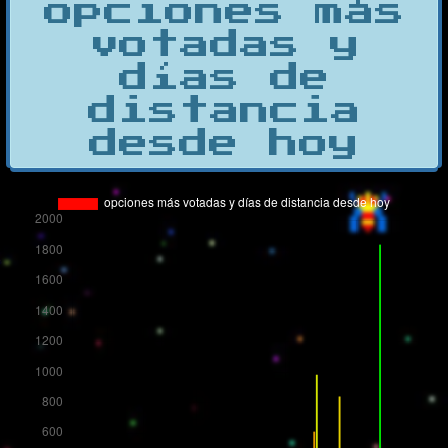
opciones más
votadas y
días de
distancia
desde hoy