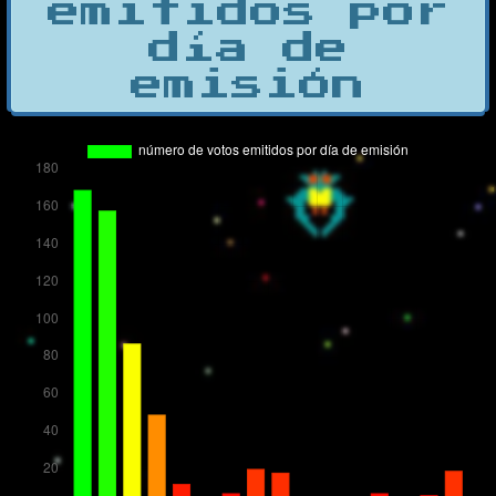
emitidos por
día de
emisión