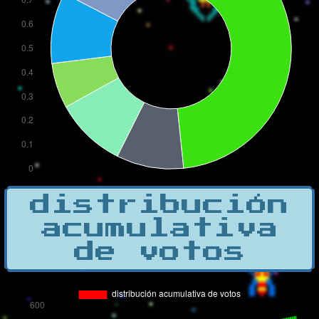
distribución
acumulativa
de votos