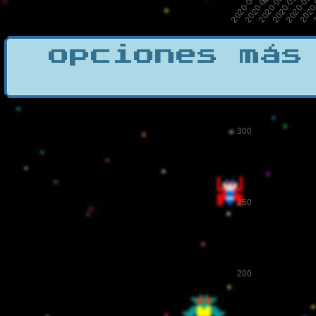
opciones más