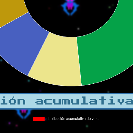
ión acumulativ