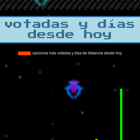
 votadas y días
desde hoy