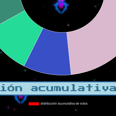
ión acumulativ