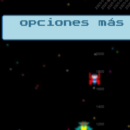
opciones más