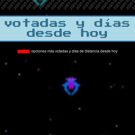
 votadas y días
desde hoy