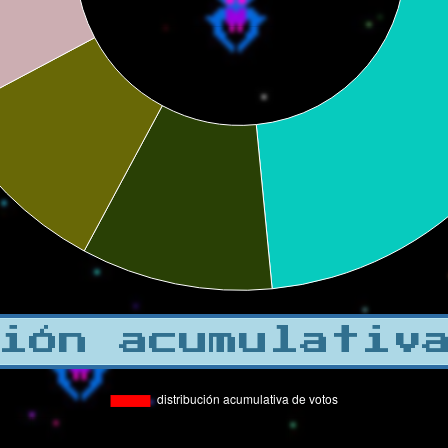
ión acumulativ