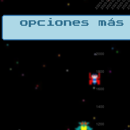
opciones más