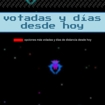
 votadas y días
desde hoy