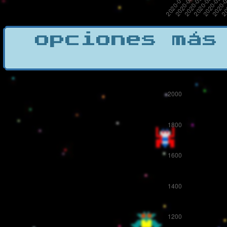
opciones más