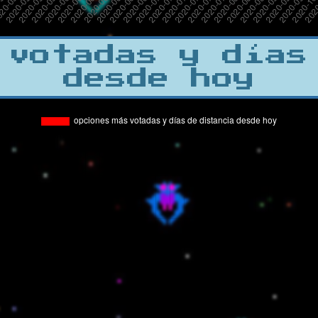
 votadas y días
desde hoy