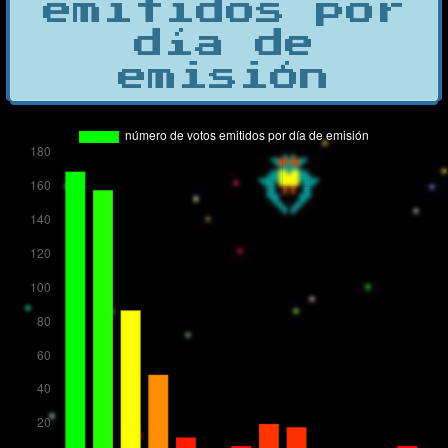
emitidos por
día de
emisión