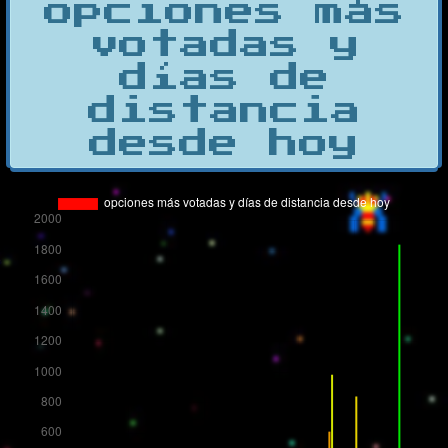
opciones más
votadas y
días de
distancia
desde hoy