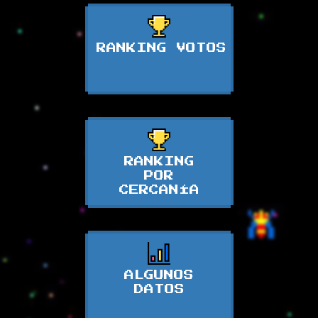
RANKING VOTOS
RANKING
POR
CERCANÍA
ALGUNOS
DATOS