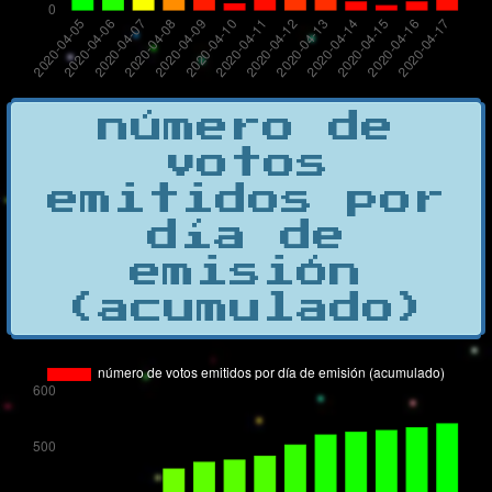
número de
votos
emitidos por
día de
emisión
(acumulado)