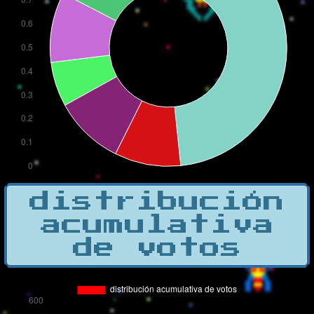
distribución
acumulativa
de votos