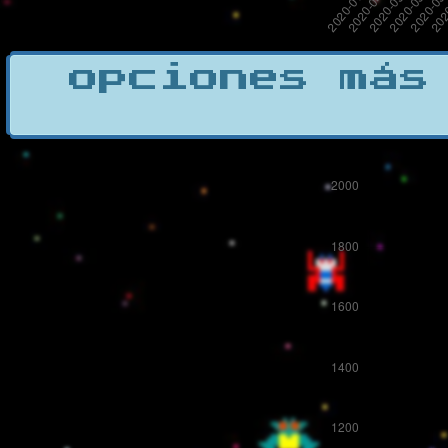
opciones más