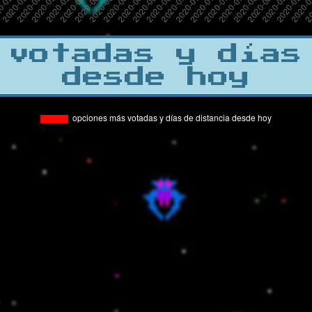
 votadas y días
desde hoy