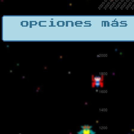
opciones más