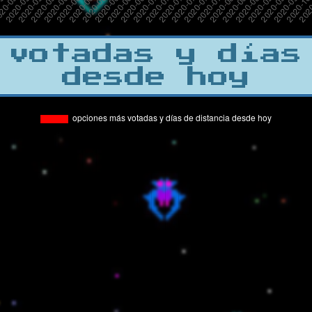
 votadas y días
desde hoy