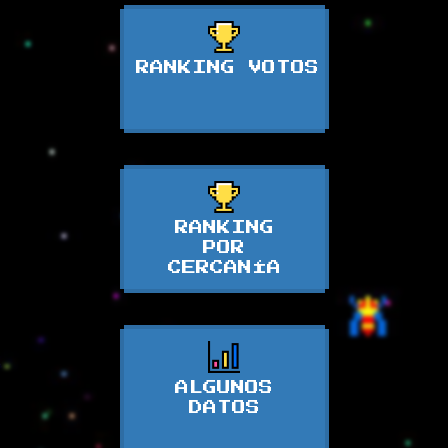
RANKING VOTOS
RANKING
POR
CERCANÍA
ALGUNOS
DATOS