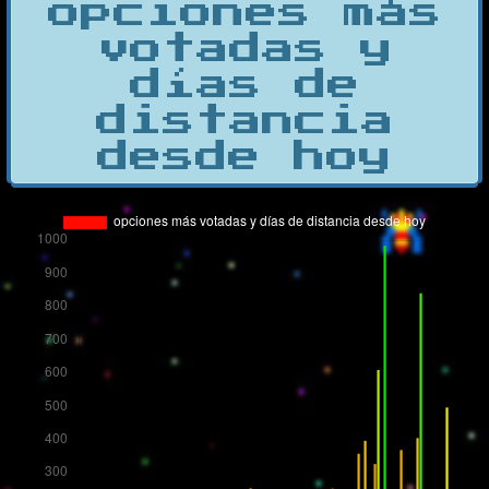
opciones más
votadas y
días de
distancia
desde hoy