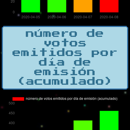
número de
votos
emitidos por
día de
emisión
(acumulado)