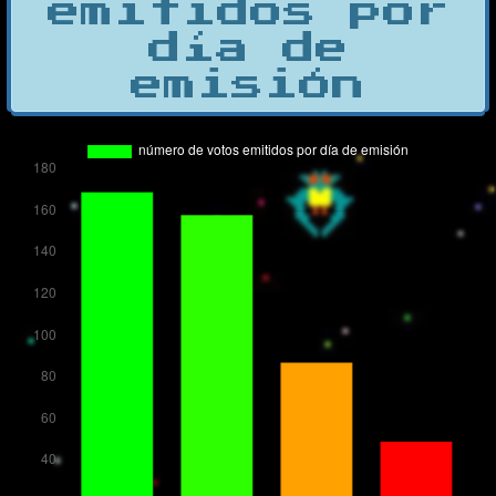
emitidos por
día de
emisión