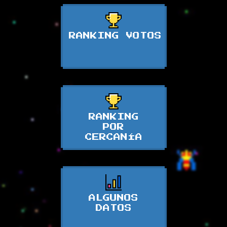
RANKING VOTOS
RANKING
POR
CERCANÍA
ALGUNOS
DATOS