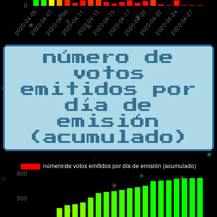
número de
votos
emitidos por
día de
emisión
(acumulado)