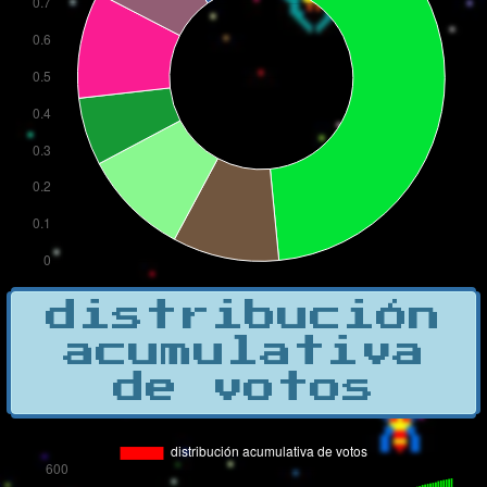
distribución
acumulativa
de votos