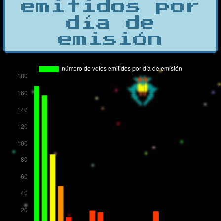
emitidos por
día de
emisión