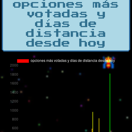
opciones más
votadas y
días de
distancia
desde hoy