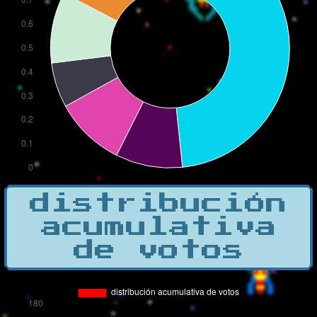
distribución
acumulativa
de votos