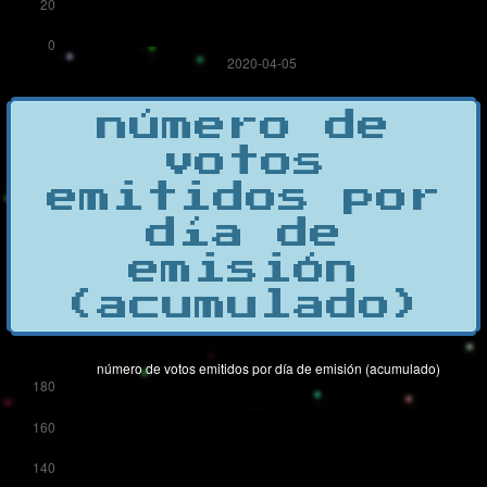
número de
votos
emitidos por
día de
emisión
(acumulado)