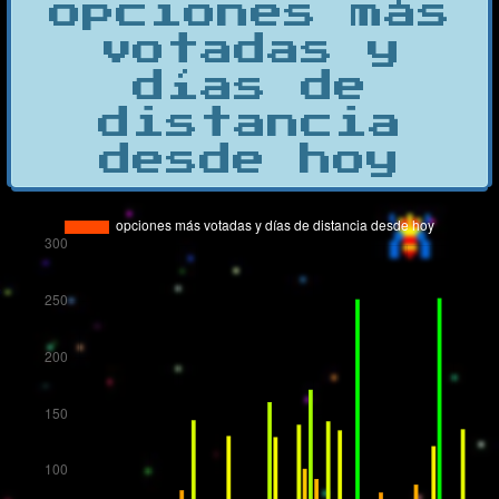
opciones más
votadas y
días de
distancia
desde hoy