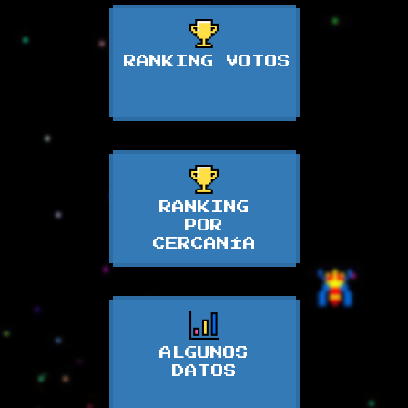
RANKING VOTOS
RANKING
POR
CERCANÍA
ALGUNOS
DATOS