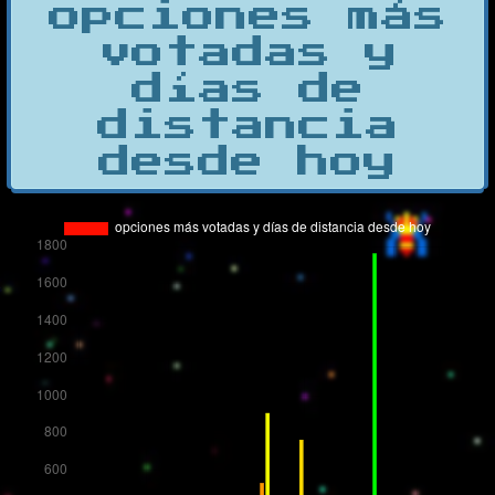
opciones más
votadas y
días de
distancia
desde hoy