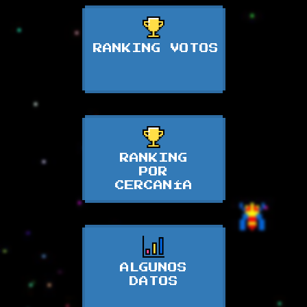
RANKING VOTOS
RANKING
POR
CERCANÍA
ALGUNOS
DATOS