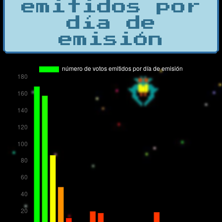
emitidos por
día de
emisión