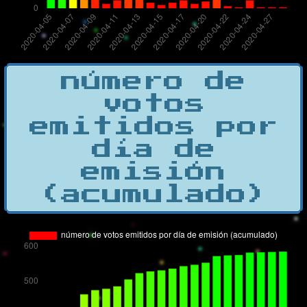
número de
votos
emitidos por
día de
emisión
(acumulado)