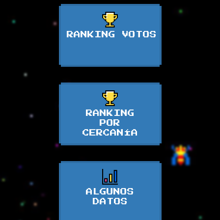
RANKING VOTOS
RANKING
POR
CERCANÍA
ALGUNOS
DATOS