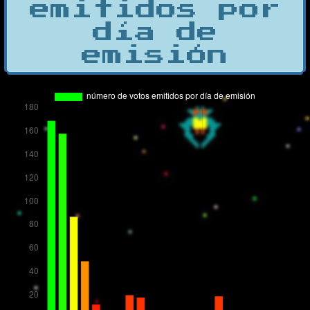
emitidos por
día de
emisión