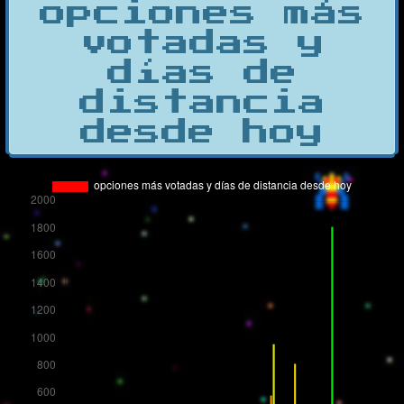
opciones más
votadas y
días de
distancia
desde hoy