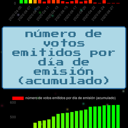
número de
votos
emitidos por
día de
emisión
(acumulado)