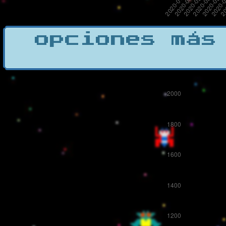
opciones más