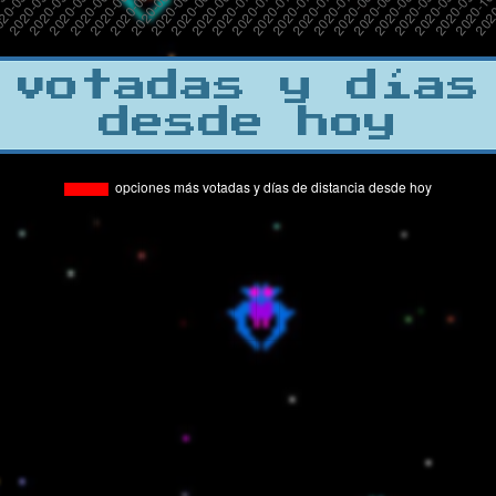
 votadas y días
desde hoy