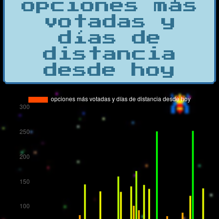
opciones más
votadas y
días de
distancia
desde hoy