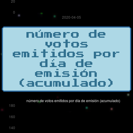
número de
votos
emitidos por
día de
emisión
(acumulado)