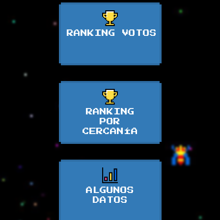
RANKING VOTOS
RANKING
POR
CERCANÍA
ALGUNOS
DATOS