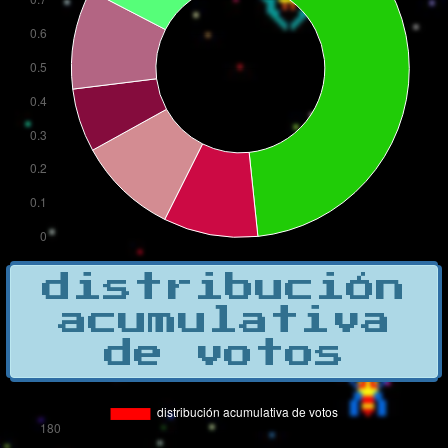
distribución
acumulativa
de votos