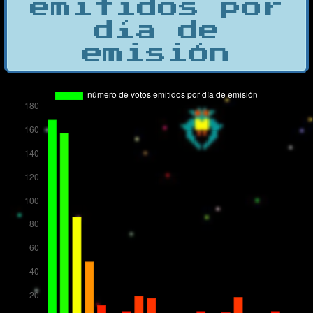
emitidos por
día de
emisión