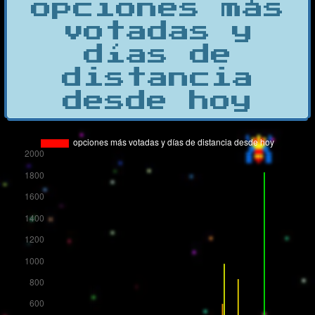
opciones más
votadas y
días de
distancia
desde hoy