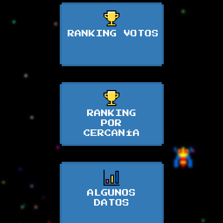
RANKING VOTOS
RANKING
POR
CERCANÍA
ALGUNOS
DATOS