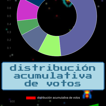
distribución
acumulativa
de votos