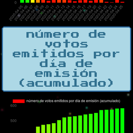
número de
votos
emitidos por
día de
emisión
(acumulado)