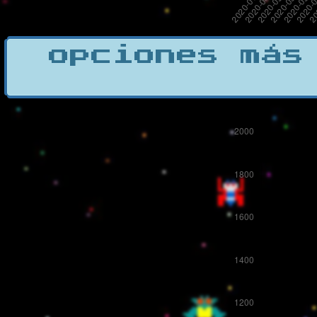
opciones más