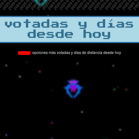
 votadas y días
desde hoy