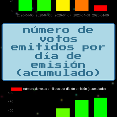
número de
votos
emitidos por
día de
emisión
(acumulado)