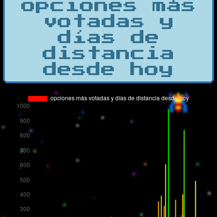
opciones más
votadas y
días de
distancia
desde hoy