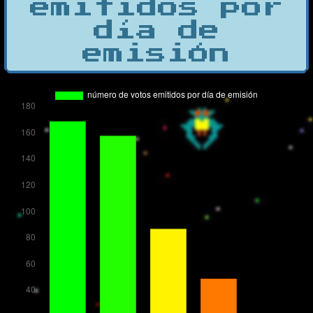
emitidos por
día de
emisión