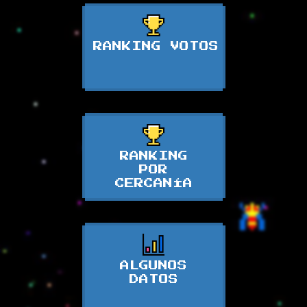
RANKING VOTOS
RANKING
POR
CERCANÍA
ALGUNOS
DATOS