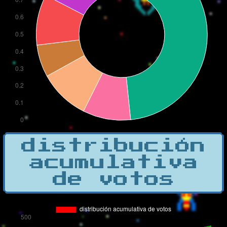
distribución
acumulativa
de votos