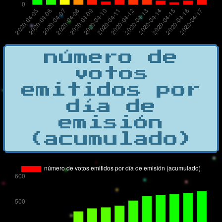
número de
votos
emitidos por
día de
emisión
(acumulado)