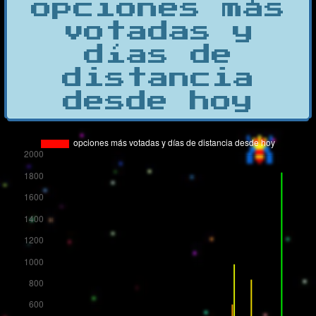
opciones más
votadas y
días de
distancia
desde hoy