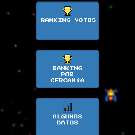
RANKING VOTOS
RANKING
POR
CERCANÍA
ALGUNOS
DATOS