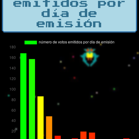
emitidos por
día de
emisión