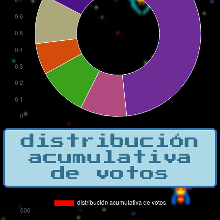
distribución
acumulativa
de votos