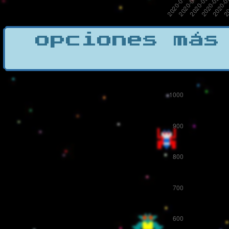
opciones más