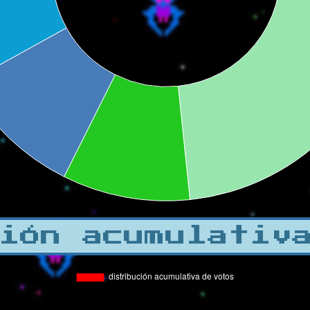
ión acumulativ