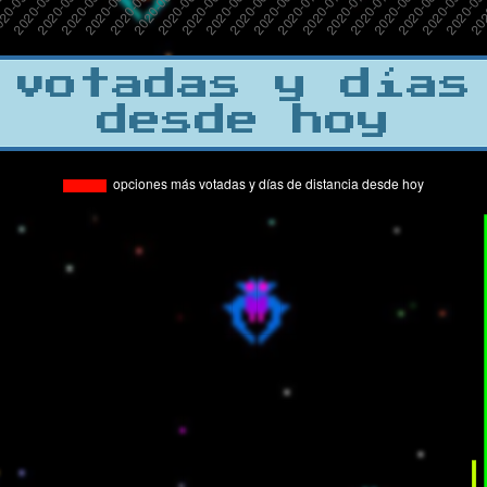
 votadas y días
desde hoy