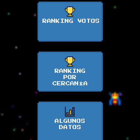
RANKING VOTOS
RANKING
POR
CERCANÍA
ALGUNOS
DATOS