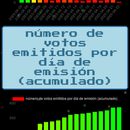
número de
votos
emitidos por
día de
emisión
(acumulado)