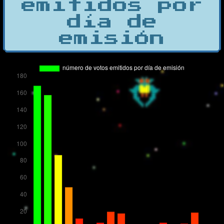
emitidos por
día de
emisión