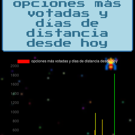
opciones más
votadas y
días de
distancia
desde hoy