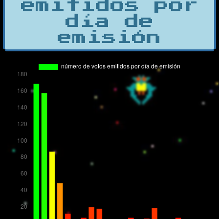
emitidos por
día de
emisión