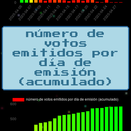
número de
votos
emitidos por
día de
emisión
(acumulado)