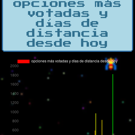
opciones más
votadas y
días de
distancia
desde hoy