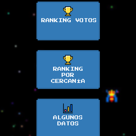
RANKING VOTOS
RANKING
POR
CERCANÍA
ALGUNOS
DATOS