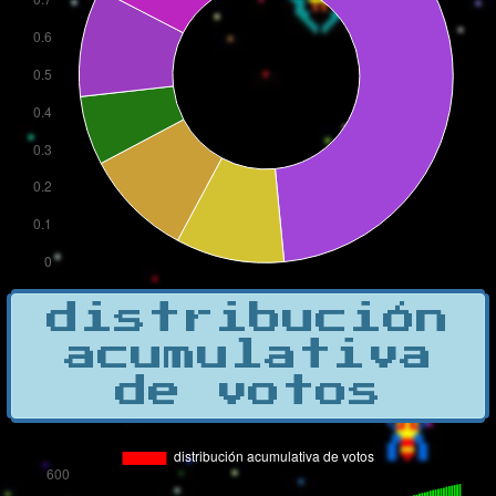
distribución
acumulativa
de votos