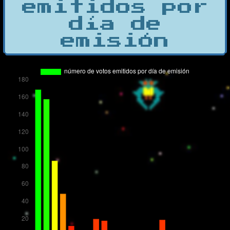
emitidos por
día de
emisión