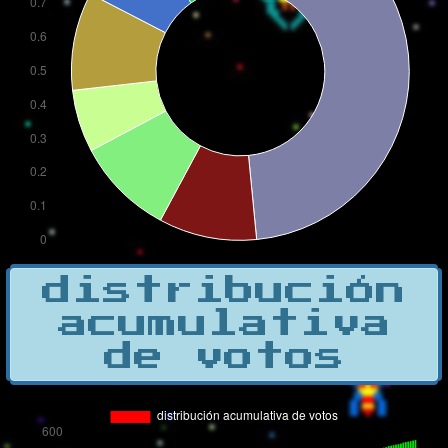
distribución
acumulativa
de votos