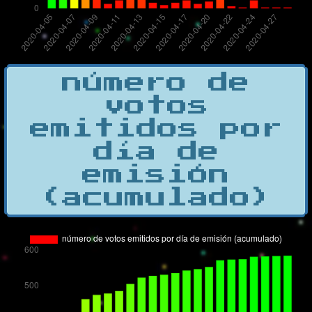
número de
votos
emitidos por
día de
emisión
(acumulado)