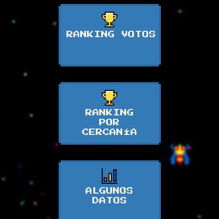
RANKING VOTOS
RANKING
POR
CERCANÍA
ALGUNOS
DATOS