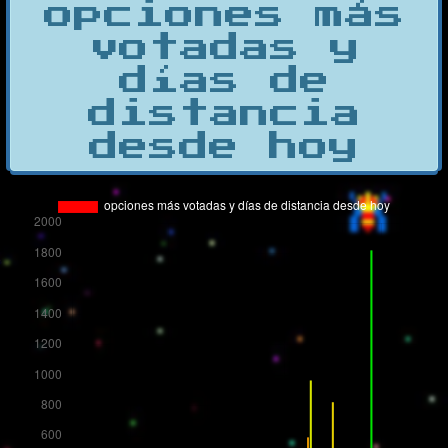
opciones más
votadas y
días de
distancia
desde hoy