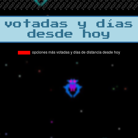
 votadas y días
desde hoy