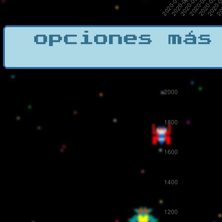
opciones más