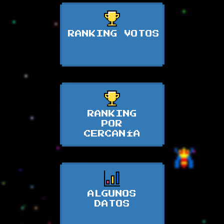
RANKING VOTOS
RANKING
POR
CERCANÍA
ALGUNOS
DATOS