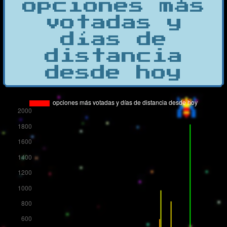
opciones más
votadas y
días de
distancia
desde hoy