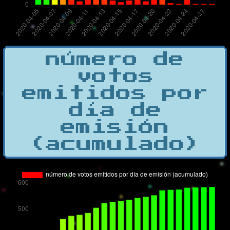
número de
votos
emitidos por
día de
emisión
(acumulado)