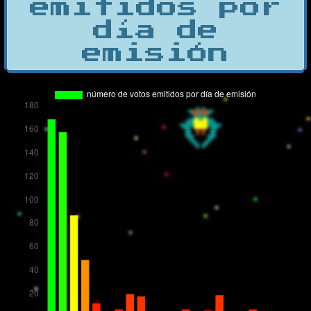
emitidos por
día de
emisión