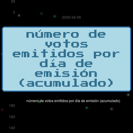
número de
votos
emitidos por
día de
emisión
(acumulado)