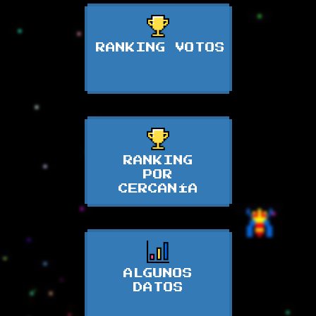
RANKING VOTOS
RANKING
POR
CERCANÍA
ALGUNOS
DATOS