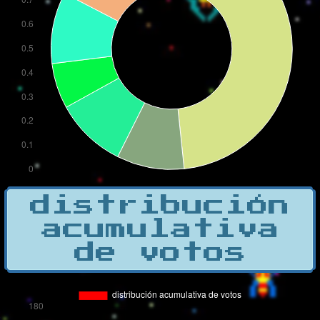
distribución
acumulativa
de votos