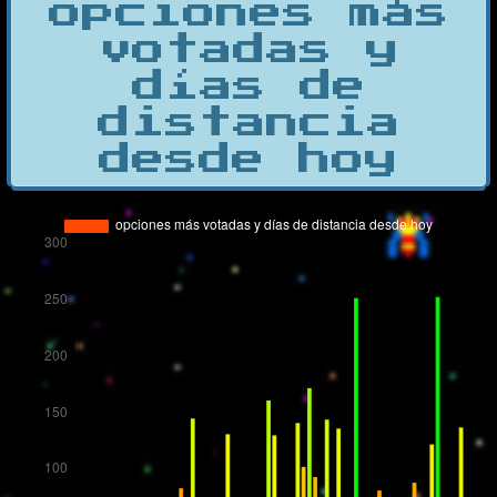
opciones más
votadas y
días de
distancia
desde hoy