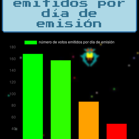
emitidos por
día de
emisión