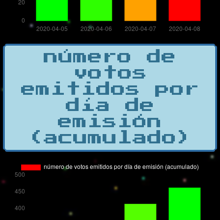
número de
votos
emitidos por
día de
emisión
(acumulado)