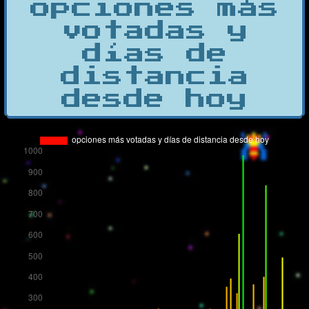
opciones más
votadas y
días de
distancia
desde hoy