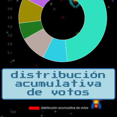
distribución
acumulativa
de votos