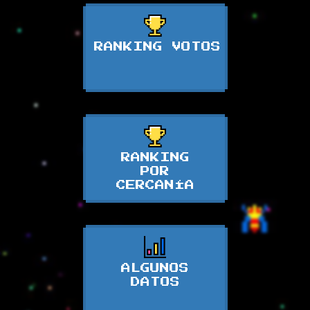
RANKING VOTOS
RANKING
POR
CERCANÍA
ALGUNOS
DATOS