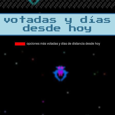
 votadas y días
desde hoy