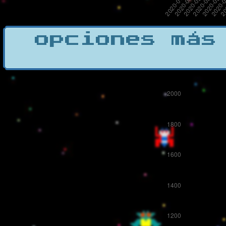
opciones más