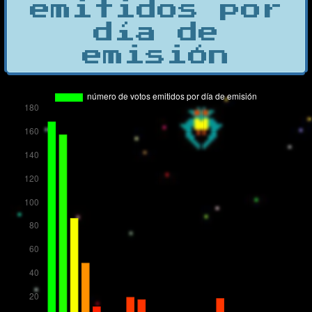
emitidos por
día de
emisión