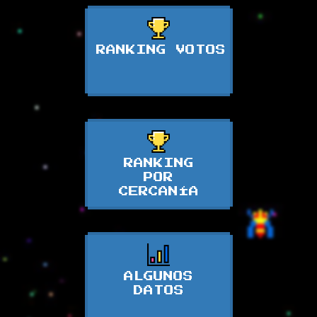
RANKING VOTOS
RANKING
POR
CERCANÍA
ALGUNOS
DATOS