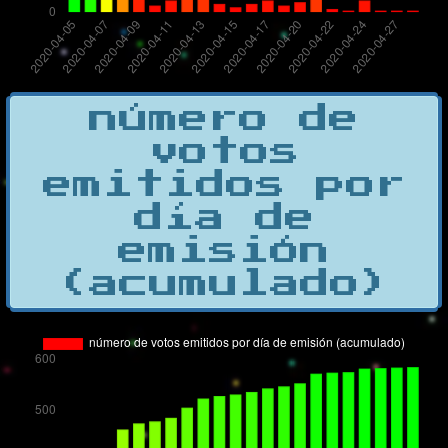
número de
votos
emitidos por
día de
emisión
(acumulado)