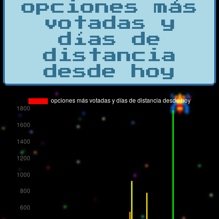
opciones más
votadas y
días de
distancia
desde hoy