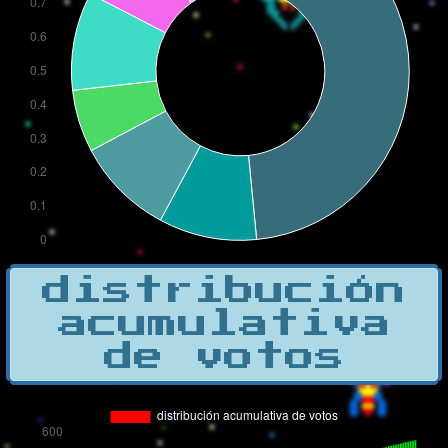
distribución
acumulativa
de votos